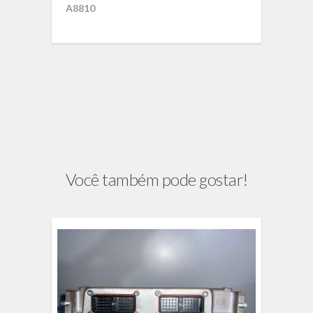
A8810
Você também pode gostar!