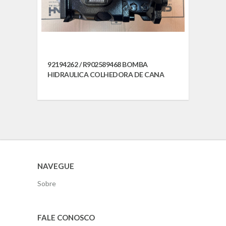
92194262 / R902589468 BOMBA
HIDRAULICA COLHEDORA DE CANA
NAVEGUE
Sobre
FALE CONOSCO