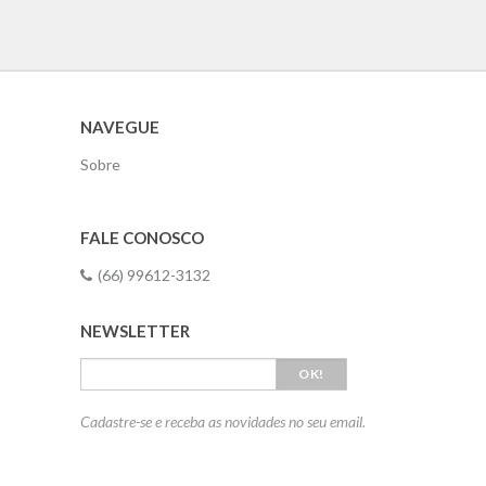
NAVEGUE
Sobre
FALE CONOSCO
(66) 99612-3132
NEWSLETTER
OK!
Cadastre-se e receba as novidades no seu email.