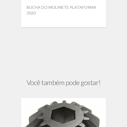
BUCHA DO MOLINETE PLATAFORMA
3020
Você também pode gostar!