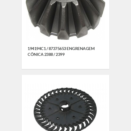
194194C1 / 87375653 ENGRENAGEM
CÔNICA 2388 / 2399