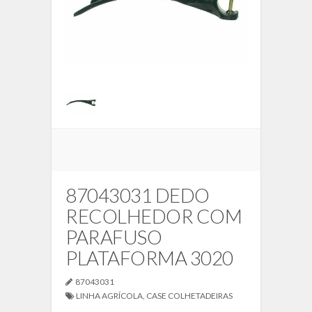
87043031 DEDO
RECOLHEDOR COM
PARAFUSO
PLATAFORMA 3020
87043031
LINHA AGRÍCOLA
,
CASE COLHETADEIRAS