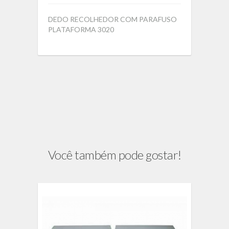
DEDO RECOLHEDOR COM PARAFUSO
PLATAFORMA 3020
Você também pode gostar!