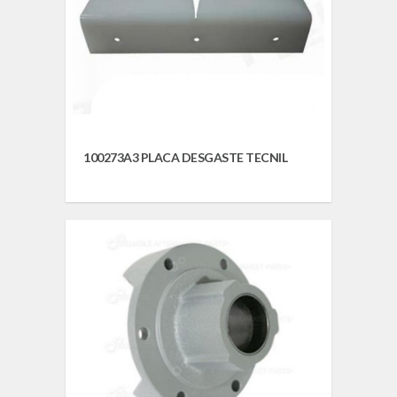
100273A3 PLACA DESGASTE TECNIL