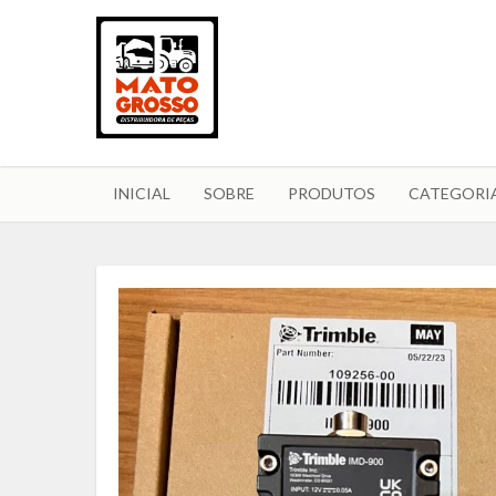
INICIAL
SOBRE
PRODUTOS
CATEGORI