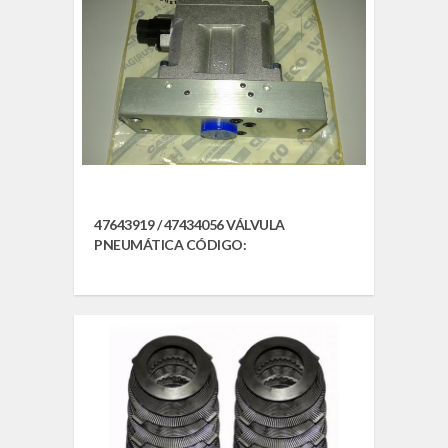
47643919 / 47434056 VÁLVULA
PNEUMÁTICA CÓDIGO: