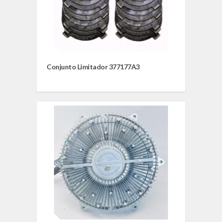
Conjunto Limitador 377177A3