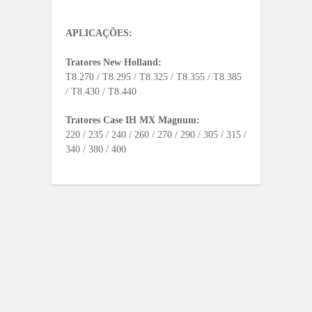
APLICAÇÕES:
Tratores New Holland:
T8.270 / T8.295 / T8.325 / T8.355 / T8.385
/ T8.430 / T8.440
Tratores Case IH MX Magnum:
220 / 235 / 240 / 260 / 270 / 290 / 305 / 315 /
340 / 380 / 400