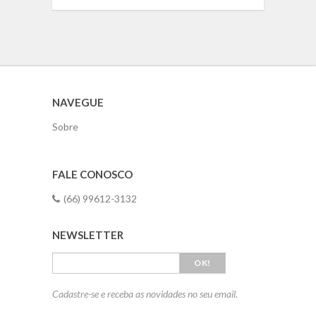
NAVEGUE
Sobre
FALE CONOSCO
(66) 99612-3132
NEWSLETTER
OK!
Cadastre-se e receba as novidades no seu email.