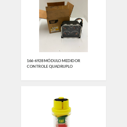
166-6928 MÓDULO MEDIDOR
CONTROLE QUADRUPLO