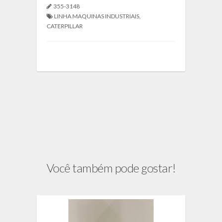
355-3148
LINHA MAQUINAS INDUSTRIAIS
,
CATERPILLAR
Você também pode gostar!