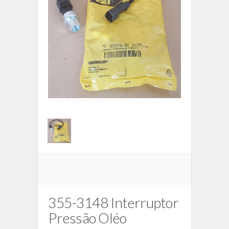
355-3148 Interruptor
Pressão Oléo