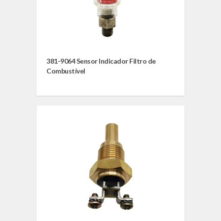
381-9064 Sensor Indicador Filtro de
Combustível