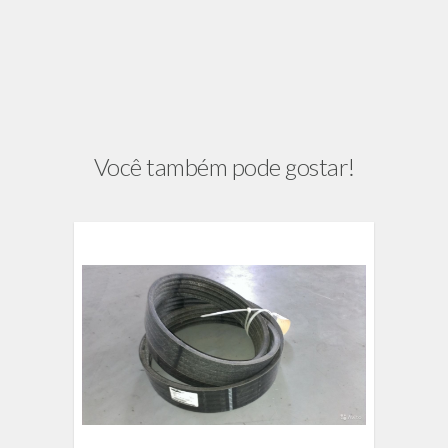
Você também pode gostar!