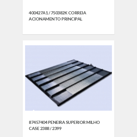
400427A1 / 750382K CORREIA
ACIONAMENTO PRINCIPAL
87457404 PENEIRA SUPERIOR MILHO
CASE 2388 / 2399