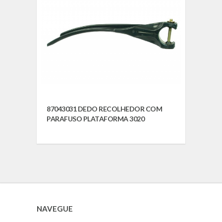
87043031 DEDO RECOLHEDOR COM
PARAFUSO PLATAFORMA 3020
NAVEGUE