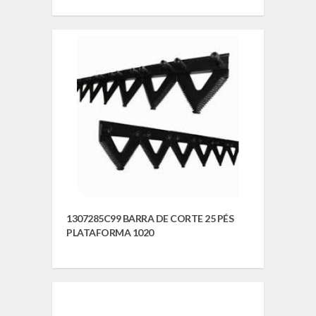
1307285C99 BARRA DE CORTE 25 PÉS
PLATAFORMA 1020