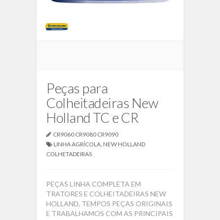
Peças para
Colheitadeiras New
Holland TC e CR
CR9060 CR9080 CR9090
LINHA AGRÍCOLA
,
NEW HOLLAND
COLHETADEIRAS
PEÇAS LINHA COMPLETA EM
TRATORES E COLHEITADEIRAS NEW
HOLLAND, TEMPOS PEÇAS ORIGINAIS
E TRABALHAMOS COM AS PRINCIPAIS