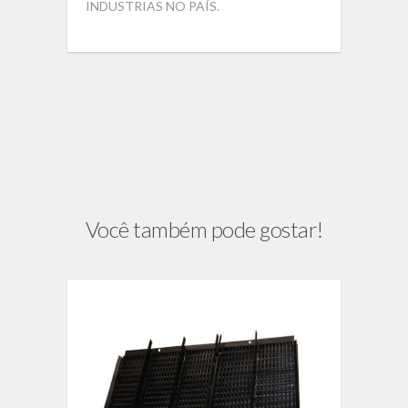
INDUSTRIAS NO PAÍS.
Você também pode gostar!