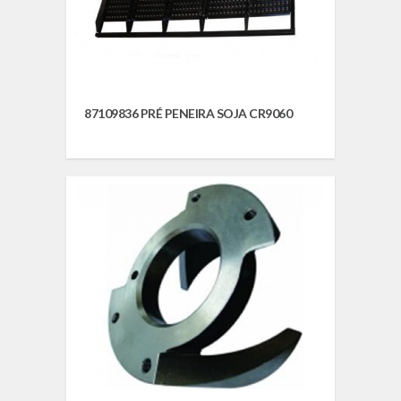
87109836 PRÉ PENEIRA SOJA CR9060