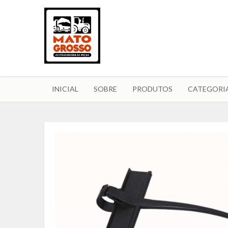
INICIAL
SOBRE
PRODUTOS
CATEGORI