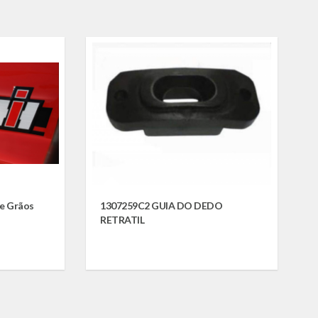
se Grãos
1307259C2 GUIA DO DEDO
RETRATIL