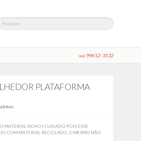
99612-3132
(66)
OLHEDOR PLATAFORMA
ADEIRAS
( MATERIAL NOVO ) CUIDADO POIS ESSE
DO COM MATERIAL RECICLADO, O MESMO NÃO