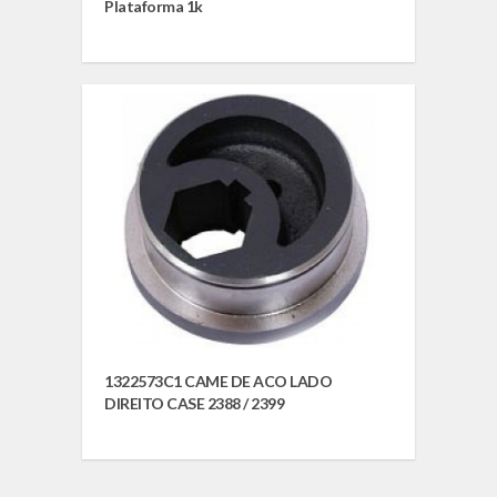
Plataforma 1k
1322573C1 CAME DE ACO LADO
DIREITO CASE 2388 / 2399