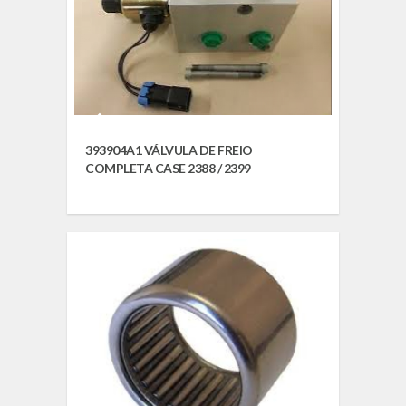
393904A1 VÁLVULA DE FREIO
COMPLETA CASE 2388 / 2399