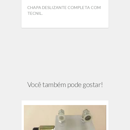
CHAPA DESLIZANTE COMPLETA COM
TECNIL.
Você também pode gostar!