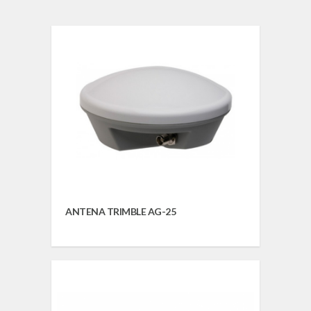
ANTENA TRIMBLE AG-25